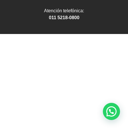
Atención telefónica:
011 5218-0800